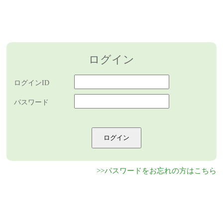
ログイン
ログインID
パスワード
>>パスワードをお忘れの方はこちら